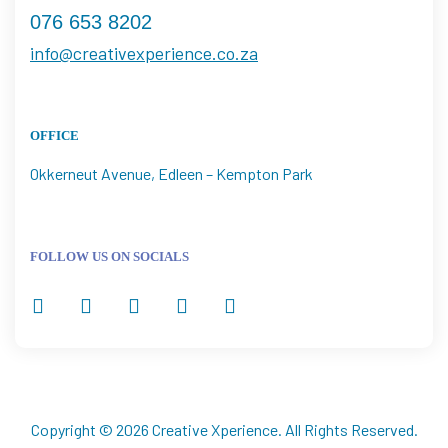
076 653 8202
info@creativexperience.co.za
OFFICE
Okkerneut Avenue, Edleen – Kempton Park
FOLLOW US ON SOCIALS
Copyright © 2026
Creative Xperience
. All Rights Reserved.