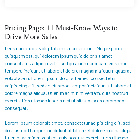
Pricing Page: 11 Must-Know Ways to
Drive More Sales
Leos qui ratione voluptatem sequi nesciunt. Neque porro
quisquam est, qui dolorem ipsum quia dolor sit amet,
consectetur, adipisci velit, sed quia non numquam eius modi
tempora incidunt ut labore et dolore magnam aliquam quaerat
voluptatem. Lorem ipsum dolor sit amet, consectetur
adipisicing elit, sed do eiusmod tempor incididunt ut labore et
dolore magna aliqua. Ut enim ad minim veniam, quis nostrud
exercitation ullamco laboris nisi ut aliquip ex ea commodo
consequat.
Lorem ipsum dolor sit amet, consectetur adipisicing elit, sed
do eiusmod tempor incididunt ut labore et dolore magna aliqua.
Ut enim ad minim veniam, quis nostrud exercitation ullamco