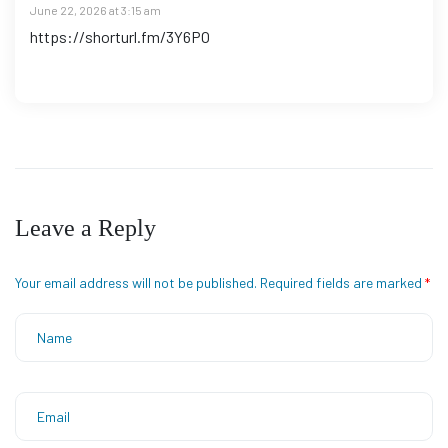
June 22, 2026 at 3:15 am
https://shorturl.fm/3Y6PO
Leave a Reply
Your email address will not be published.
Required fields are marked
*