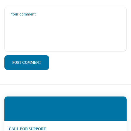
POST COMMENT
CALL FOR SUPPORT