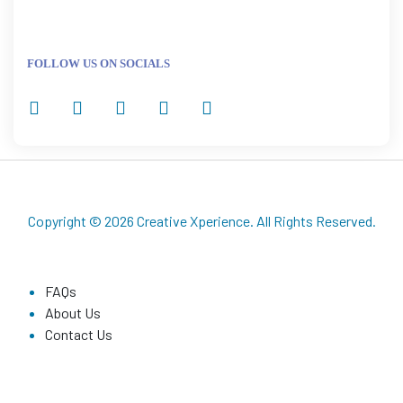
FOLLOW US ON SOCIALS
Copyright © 2026
Creative Xperience
. All Rights Reserved.
FAQs
About Us
Contact Us