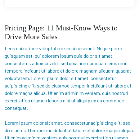
Pricing Page: 11 Must-Know Ways to
Drive More Sales
Leos qui ratione voluptatem sequi nesciunt. Neque porro
quisquam est, qui dolorem ipsum quia dolor sit amet,
consectetur, adipisci velit, sed quia non numquam eius modi
tempora incidunt ut labore et dolore magnam aliquam quaerat
voluptatem. Lorem ipsum dolor sit amet, consectetur
adipisicing elit, sed do eiusmod tempor incididunt ut labore et
dolore magna aliqua. Ut enim ad minim veniam, quis nostrud
exercitation ullamco laboris nisi ut aliquip ex ea commodo
consequat.
Lorem ipsum dolor sit amet, consectetur adipisicing elit, sed
do eiusmod tempor incididunt ut labore et dolore magna aliqua.
Ut enim ad minim veniam, quis nostrud exercitation ullamco