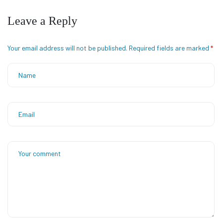
Leave a Reply
Your email address will not be published.
Required fields are marked
*